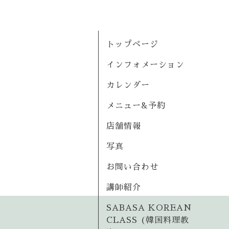
トップページ
インフォメーション
カレンダー
メニュー&予約
店舗情報
写真
お問い合わせ
講師紹介
SABASA KOREAN
CLASS (韓国料理教