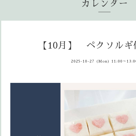
カレンダー
【10月】 ペクソルギ
2025-10-27 (Mon) 11:00～13:0