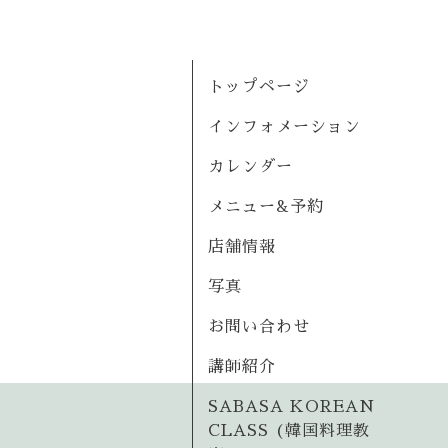
トップページ
インフォメーション
カレンダー
メニュー&予約
店舗情報
写真
お問い合わせ
講師紹介
SABASA KOREAN
CLASS (韓国料理教